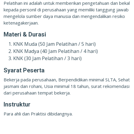
Pelatihan ini adalah untuk memberikan pengetahuan dan bekal
kepada personil di perusahaan yang memiliki tanggung jawab
mengelola sumber daya manusia dan mengendalikan resiko
ketenagakerjaan.
Materi & Durasi
KNK Muda (50 Jam Pelatihan / 5 hari)
KNK Madya (40 Jam Pelatihan / 4 hari)
KNK (30 Jam Pelatihan / 3 hari)
Syarat Peserta
Bekerja pada perusahaan, Berpendidikan minimal SLTA, Sehat
jasmani dan rohani, Usia minimal 18 tahun, surat rekomendasi
dari perusahaan tempat bekerja.
Instruktur
Para ahli dan Praktisi dibidangnya.