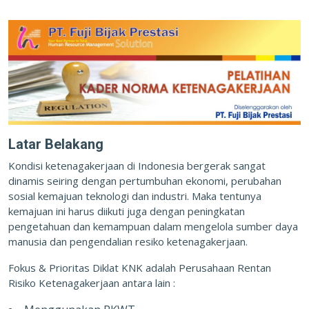
Latar Belakang
Kondisi ketenagakerjaan di Indonesia bergerak sangat
dinamis seiring dengan pertumbuhan ekonomi, perubahan
sosial kemajuan teknologi dan industri. Maka tentunya
kemajuan ini harus diikuti juga dengan peningkatan
pengetahuan dan kemampuan dalam mengelola sumber daya
manusia dan pengendalian resiko ketenagakerjaan.
Fokus & Prioritas Diklat KNK adalah Perusahaan Rentan
Risiko Ketenagakerjaan antara lain :