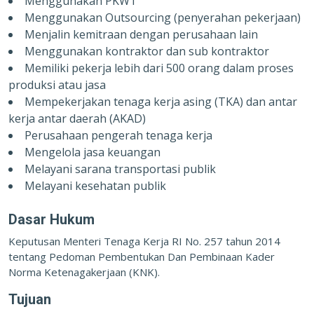
Menggunakan PKWT
Menggunakan Outsourcing (penyerahan pekerjaan)
Menjalin kemitraan dengan perusahaan lain
Menggunakan kontraktor dan sub kontraktor
Memiliki pekerja lebih dari 500 orang dalam proses
produksi atau jasa
Mempekerjakan tenaga kerja asing (TKA) dan antar
kerja antar daerah (AKAD)
Perusahaan pengerah tenaga kerja
Mengelola jasa keuangan
Melayani sarana transportasi publik
Melayani kesehatan publik
Dasar Hukum
Keputusan Menteri Tenaga Kerja RI No. 257 tahun 2014
tentang Pedoman Pembentukan Dan Pembinaan Kader
Norma Ketenagakerjaan (KNK).
Tujuan